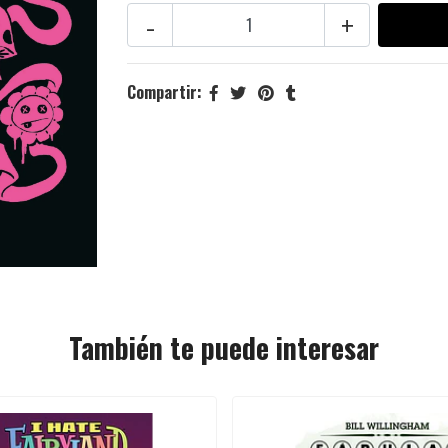
-
+
Compartir:
También te puede interesar