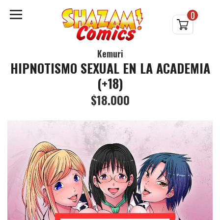
0
Kemuri
HIPNOTISMO SEXUAL EN LA ACADEMIA
(+18)
$18.000