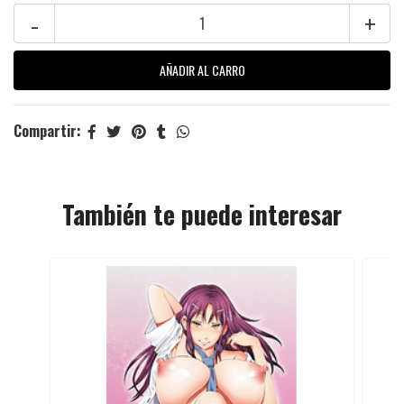
-
+
Compartir:
También te puede interesar