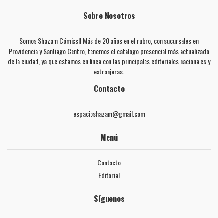
Sobre Nosotros
Somos Shazam Cómics!! Más de 20 años en el rubro, con sucursales en
Providencia y Santiago Centro, tenemos el catálogo presencial más actualizado
de la ciudad, ya que estamos en línea con las principales editoriales nacionales y
extranjeras.
Contacto
espacioshazam@gmail.com
Menú
Contacto
Editorial
Síguenos