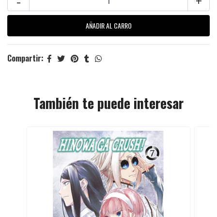
-
+
Compartir:
También te puede interesar