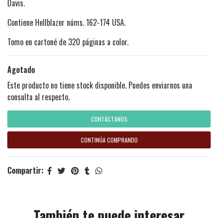
Davis.
Contiene Hellblazer núms. 162-174 USA.
Tomo en cartoné de 320 páginas a color.
Agotado
Este producto no tiene stock disponible. Puedes enviarnos una
consulta al respecto.
CONTÁCTANOS
CONTINÚA COMPRANDO
Compartir:
También te puede interesar