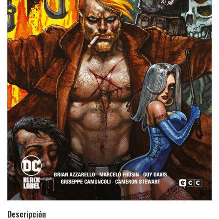
Descripción