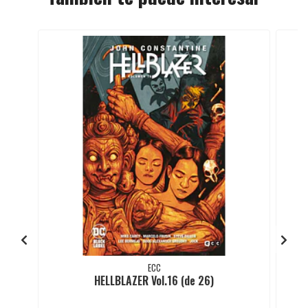
ECC
HELLBLAZER Vol.16 (de 26)