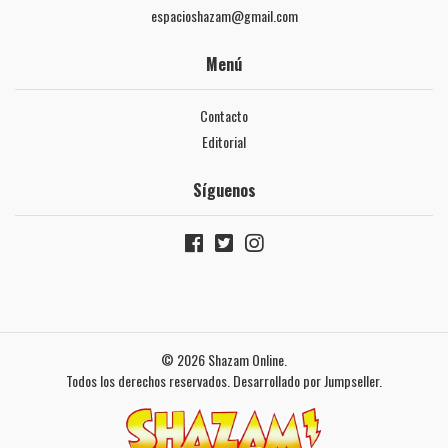
espacioshazam@gmail.com
Menú
Contacto
Editorial
Síguenos
© 2026 Shazam Online.
Todos los derechos reservados.
Desarrollado por Jumpseller
.