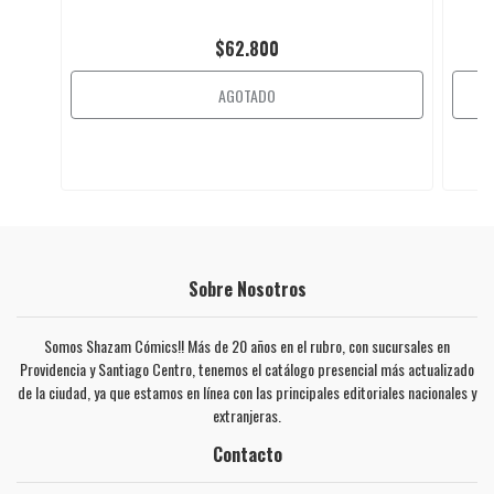
$62.800
AGOTADO
Sobre Nosotros
Somos Shazam Cómics!! Más de 20 años en el rubro, con sucursales en
Providencia y Santiago Centro, tenemos el catálogo presencial más actualizado
de la ciudad, ya que estamos en línea con las principales editoriales nacionales y
extranjeras.
Contacto