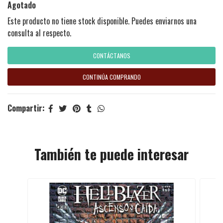
Agotado
Este producto no tiene stock disponible. Puedes enviarnos una
consulta al respecto.
CONTÁCTANOS
CONTINÚA COMPRANDO
Compartir:
También te puede interesar