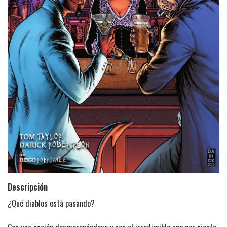
Descripción
¿Qué diablos está pasando?