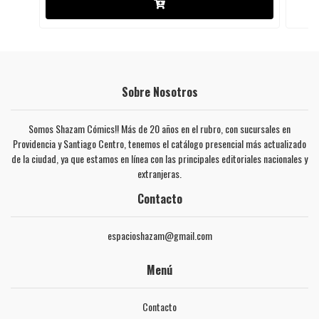
Sobre Nosotros
Somos Shazam Cómics!! Más de 20 años en el rubro, con sucursales en
Providencia y Santiago Centro, tenemos el catálogo presencial más actualizado
de la ciudad, ya que estamos en línea con las principales editoriales nacionales y
extranjeras.
Contacto
espacioshazam@gmail.com
Menú
Contacto