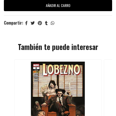
Compartir:
También te puede interesar