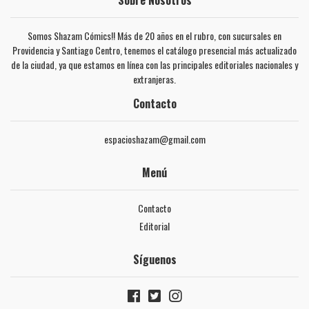
Sobre Nosotros
Somos Shazam Cómics!! Más de 20 años en el rubro, con sucursales en
Providencia y Santiago Centro, tenemos el catálogo presencial más actualizado
de la ciudad, ya que estamos en línea con las principales editoriales nacionales y
extranjeras.
Contacto
espacioshazam@gmail.com
Menú
Contacto
Editorial
Síguenos