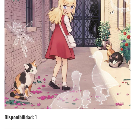
Disponibilidad:
1