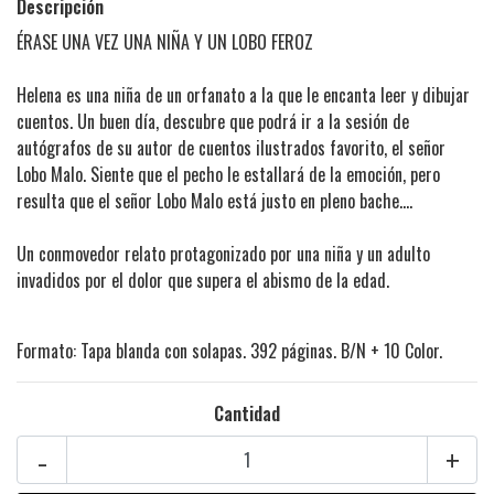
Descripción
ÉRASE UNA VEZ UNA NIÑA Y UN LOBO FEROZ
Helena es una niña de un orfanato a la que le encanta leer y dibujar
cuentos. Un buen día, descubre que podrá ir a la sesión de
autógrafos de su autor de cuentos ilustrados favorito, el señor
Lobo Malo. Siente que el pecho le estallará de la emoción, pero
resulta que el señor Lobo Malo está justo en pleno bache….
Un conmovedor relato protagonizado por una niña y un adulto
invadidos por el dolor que supera el abismo de la edad.
Formato: Tapa blanda con solapas. 392 páginas. B/N + 10 Color.
Cantidad
-
+