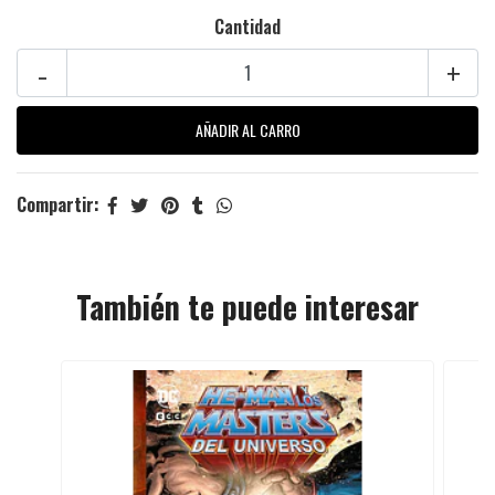
Cantidad
-
+
Compartir:
También te puede interesar