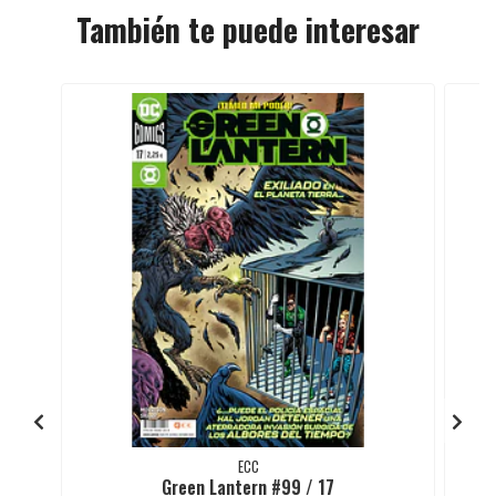
También te puede interesar
ECC
Green Lantern #99 / 17