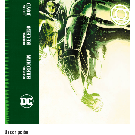
Descripción