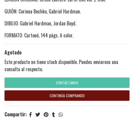
GUIÓN: Corinna Bechko, Gabriel Hardman.
DIBUJO: Gabriel Hardman, Jordan Boyd.
FORMATO: Cartoné, 144 págs. A color.
Agotado
Este producto no tiene stock disponible. Puedes enviarnos una
consulta al respecto.
CONTÁCTANOS
CONTINÚA COMPRANDO
Compartir: