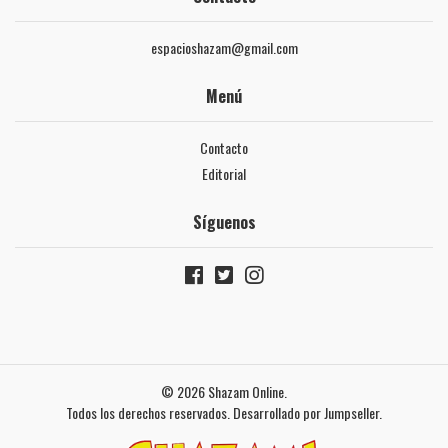
espacioshazam@gmail.com
Menú
Contacto
Editorial
Síguenos
© 2026 Shazam Online.
Todos los derechos reservados.
Desarrollado por Jumpseller
.