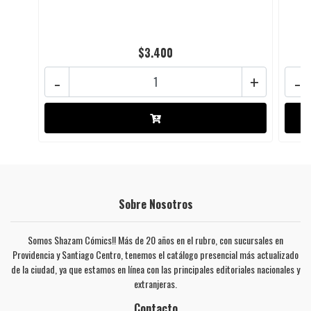
$3.400
-
+
-
Sobre Nosotros
Somos Shazam Cómics!! Más de 20 años en el rubro, con sucursales en
Providencia y Santiago Centro, tenemos el catálogo presencial más actualizado
de la ciudad, ya que estamos en línea con las principales editoriales nacionales y
extranjeras.
Contacto