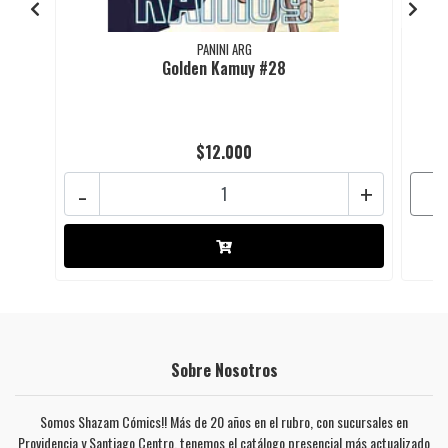
PANINI ARG
Golden Kamuy #28
$12.000
-
+
Sobre Nosotros
Somos Shazam Cómics!! Más de 20 años en el rubro, con sucursales en
Providencia y Santiago Centro, tenemos el catálogo presencial más actualizado