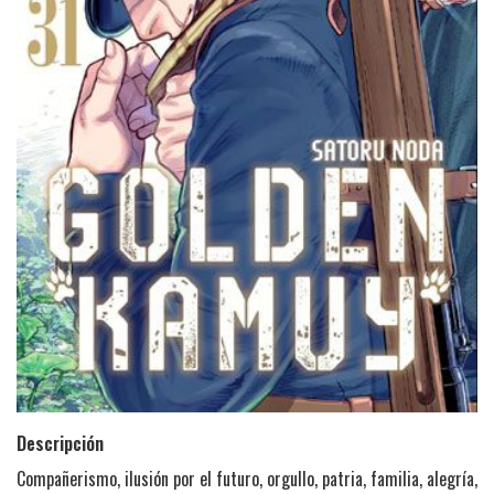
Descripción
Compañerismo, ilusión por el futuro, orgullo, patria, familia, alegría,