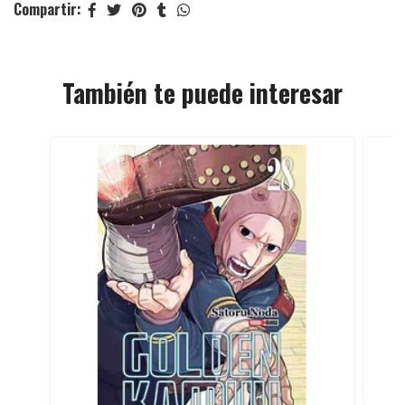
Compartir:
También te puede interesar