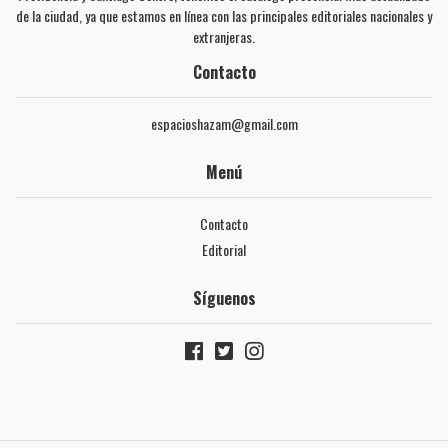
de la ciudad, ya que estamos en línea con las principales editoriales nacionales y
extranjeras.
Contacto
espacioshazam@gmail.com
Menú
Contacto
Editorial
Síguenos