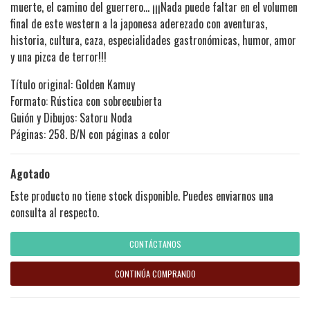
muerte, el camino del guerrero... ¡¡¡Nada puede faltar en el volumen
final de este western a la japonesa aderezado con aventuras,
historia, cultura, caza, especialidades gastronómicas, humor, amor
y una pizca de terror!!!
Título original: Golden Kamuy
Formato: Rústica con sobrecubierta
Guión y Dibujos: Satoru Noda
Páginas: 258. B/N con páginas a color
Agotado
Este producto no tiene stock disponible. Puedes enviarnos una
consulta al respecto.
CONTÁCTANOS
CONTINÚA COMPRANDO