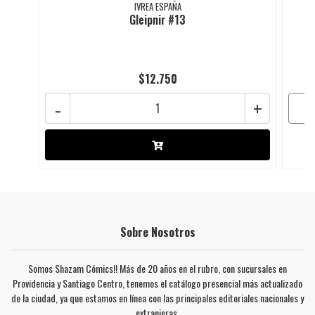
IVREA ESPAÑA
Gleipnir #13
$12.750
-
+
Sobre Nosotros
Somos Shazam Cómics!! Más de 20 años en el rubro, con sucursales en
Providencia y Santiago Centro, tenemos el catálogo presencial más actualizado
de la ciudad, ya que estamos en línea con las principales editoriales nacionales y
extranjeras.