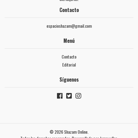
Contacto
espacioshazam@gmail.com
Menú
Contacto
Editorial
Síguenos
© 2026 Shazam Online.