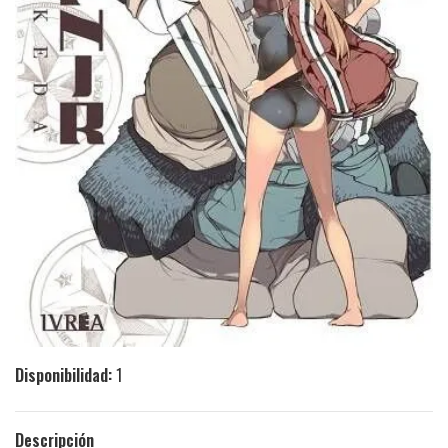
Disponibilidad:
1
Descripción