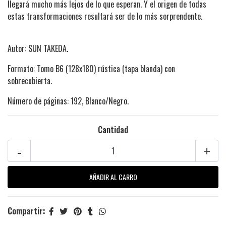
llegará mucho más lejos de lo que esperan. Y el origen de todas
estas transformaciones resultará ser de lo más sorprendente.
Autor: SUN TAKEDA.
Formato: Tomo B6 (128x180) rústica (tapa blanda) con
sobrecubierta.
Número de páginas: 192, Blanco/Negro.
Cantidad
-
+
Compartir: