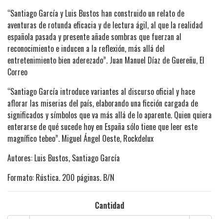
“Santiago García y Luis Bustos han construido un relato de
aventuras de rotunda eficacia y de lectura ágil, al que la realidad
española pasada y presente añade sombras que fuerzan al
reconocimiento e inducen a la reflexión, más allá del
entretenimiento bien aderezado”. Juan Manuel Díaz de Guereñu, El
Correo
“Santiago García introduce variantes al discurso oficial y hace
aflorar las miserias del país, elaborando una ficción cargada de
significados y símbolos que va más allá de lo aparente. Quien quiera
enterarse de qué sucede hoy en España sólo tiene que leer este
magnífico tebeo”. Miguel Ángel Oeste, Rockdelux
Autores: Luis Bustos, Santiago García
Formato: Rústica. 200 páginas. B/N
Cantidad