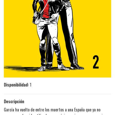
Disponibilidad:
1
Descripción
García ha vuelto de entre los muertos a una España que ya no