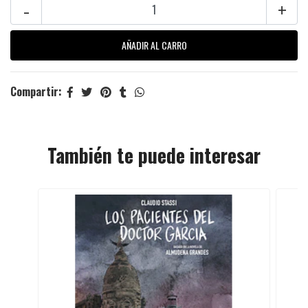
-
+
Compartir:
También te puede interesar