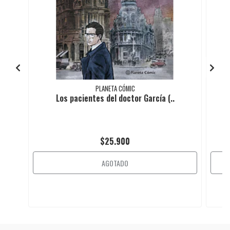
PLANETA CÓMIC
Los pacientes del doctor García (..
$25.900
AGOTADO