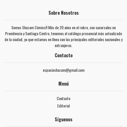
Sobre Nosotros
Somos Shazam Cómics!! Más de 20 años en el rubro, con sucursales en
Providencia y Santiago Centro, tenemos el catálogo presencial más actualizado
de la ciudad, ya que estamos en línea con las principales editoriales nacionales y
extranjeras.
Contacto
espacioshazam@gmail.com
Menú
Contacto
Editorial
Síguenos