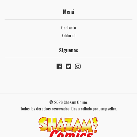
Menú
Contacto
Editorial
Síguenos
© 2026 Shazam Online.
Todos los derechos reservados.
Desarrollado por Jumpseller
.