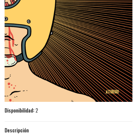
Disponibilidad:
2
Descripción