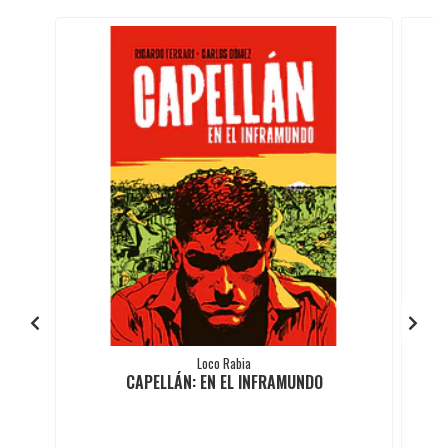
Loco Rabia
CAPELLÁN: EN EL INFRAMUNDO