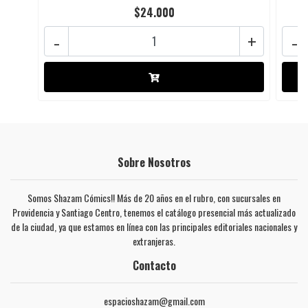
$24.000
-
+
-
Sobre Nosotros
Somos Shazam Cómics!! Más de 20 años en el rubro, con sucursales en
Providencia y Santiago Centro, tenemos el catálogo presencial más actualizado
de la ciudad, ya que estamos en línea con las principales editoriales nacionales y
extranjeras.
Contacto
espacioshazam@gmail.com