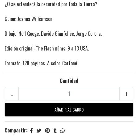
¿O se extenderá la oscuridad por toda la Tierra?
Guion: Joshua Williamson.
Dibujo: Neil Googe, Davide Gianfelice, Jorge Corona.
Edición original: The Flash núms. 9 a 13 USA.
Formato: 128 páginas. A color. Cartoné.
Cantidad
-
+
Compartir: