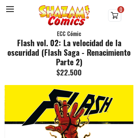
0
ECC Cómic
Flash vol. 02: La velocidad de la
oscuridad (Flash Saga - Renacimiento
Parte 2)
$22.500