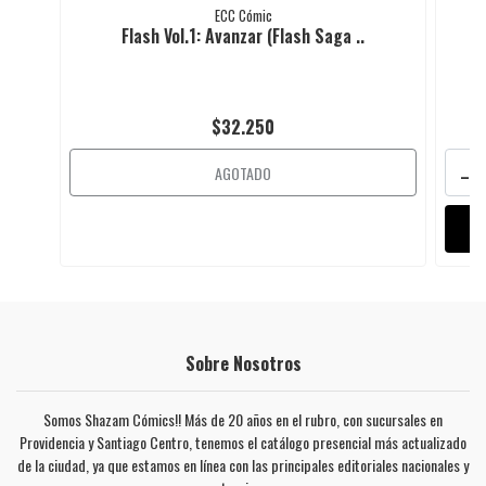
ECC Cómic
Flash Vol.1: Avanzar (Flash Saga ..
$32.250
-
AGOTADO
Sobre Nosotros
Somos Shazam Cómics!! Más de 20 años en el rubro, con sucursales en
Providencia y Santiago Centro, tenemos el catálogo presencial más actualizado
de la ciudad, ya que estamos en línea con las principales editoriales nacionales y