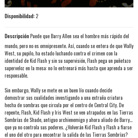
Disponibilidad:
2
Descripción
Puede que Barry Allen sea el hombre más rápido del
mundo, pero no es omnipresente. Así, cuando se entera de que Wally
West, su pupilo, ha estado luchando contra el crimen con la
identidad de Kid Flash y sin su supervisión, Flash pega un puñetazo
superveloz en la mesa: no lo entrenará más hasta que aprenda a ser
responsable.
Sin embargo, Wally se mete en un buen lío cuando decide
demostrar sus cualidades investigando a una extraña criatura
hecha de sombras que circula por el centro de Central City. De
repente, Flash, Kid Flash y Iris West se ven atrapados en las Tierras
Sombrías de Shade, antiguo archienemigo y ahora aliado de Barry...
que ya no controla sus poderes. ¿Volverán Kid Flash y Flash a fiarse
el uno del otro para encontrar la salida de las Tierras Sombrías?