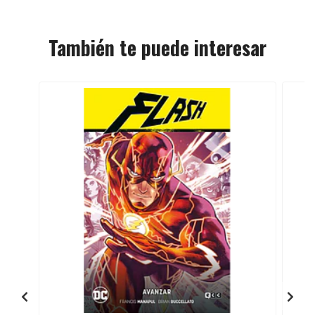
También te puede interesar