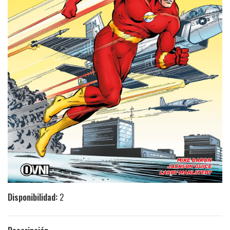
Disponibilidad:
2