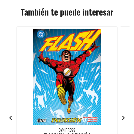
También te puede interesar
OVNIPRESS