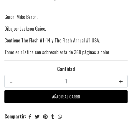
Guion: Mike Baron.
Dibujos: Jackson Guice.
Contiene The Flash #1-14 y The Flash Annual #1 USA.
Tomo en rústica con sobrecubierta de 368 páginas a color.
Cantidad
-
+
Compartir: