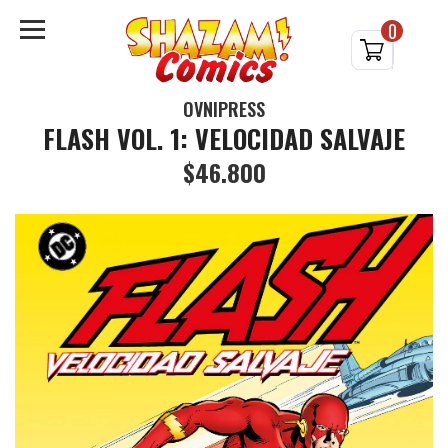
0
OVNIPRESS
FLASH VOL. 1: VELOCIDAD SALVAJE
$46.800