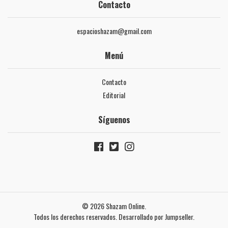
Contacto
espacioshazam@gmail.com
Menú
Contacto
Editorial
Síguenos
© 2026 Shazam Online.
Todos los derechos reservados.
Desarrollado por Jumpseller
.