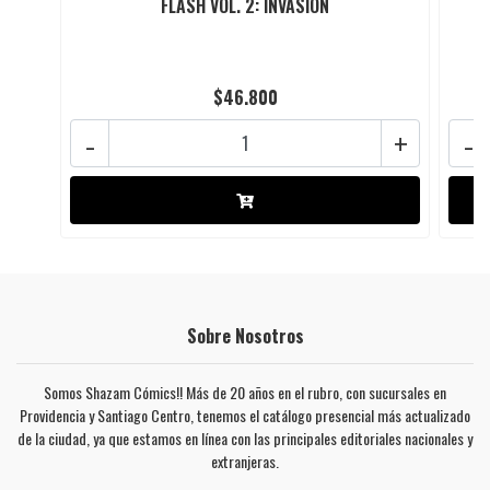
FLASH VOL. 2: INVASIÓN
$46.800
-
+
-
Sobre Nosotros
Somos Shazam Cómics!! Más de 20 años en el rubro, con sucursales en
Providencia y Santiago Centro, tenemos el catálogo presencial más actualizado
de la ciudad, ya que estamos en línea con las principales editoriales nacionales y
extranjeras.