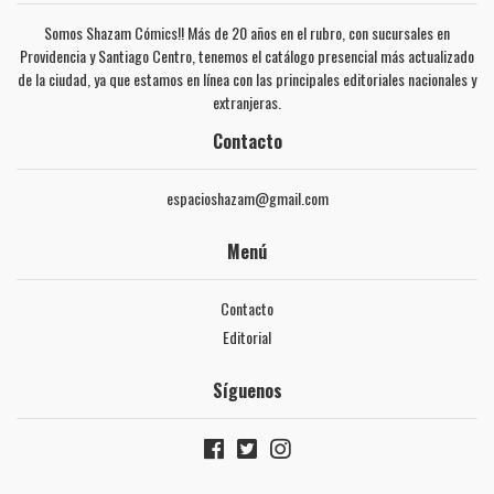
Somos Shazam Cómics!! Más de 20 años en el rubro, con sucursales en
Providencia y Santiago Centro, tenemos el catálogo presencial más actualizado
de la ciudad, ya que estamos en línea con las principales editoriales nacionales y
extranjeras.
Contacto
espacioshazam@gmail.com
Menú
Contacto
Editorial
Síguenos