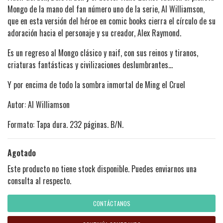
Mongo de la mano del fan número uno de la serie, Al Williamson,
que en esta versión del héroe en comic books cierra el círculo de su
adoración hacia el personaje y su creador, Alex Raymond.
Es un regreso al Mongo clásico y naif, con sus reinos y tiranos,
criaturas fantásticas y civilizaciones deslumbrantes…
Y por encima de todo la sombra inmortal de Ming el Cruel
Autor: Al Williamson
Formato: Tapa dura. 232 páginas. B/N.
Agotado
Este producto no tiene stock disponible. Puedes enviarnos una
consulta al respecto.
CONTÁCTANOS