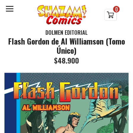
0
DOLMEN EDITORIAL
Flash Gordon de Al Williamson (Tomo
Único)
$48.900