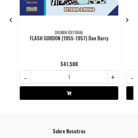
DOLMEN EDITORIAL
FLASH GORDON (1955-1957) Dan Barry
$41.500
-
+
-
Sobre Nosotros