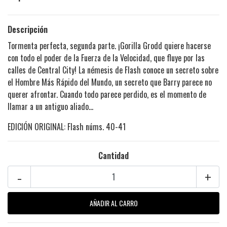
Descripción
Tormenta perfecta, segunda parte. ¡Gorilla Grodd quiere hacerse
con todo el poder de la Fuerza de la Velocidad, que fluye por las
calles de Central City! La némesis de Flash conoce un secreto sobre
el Hombre Más Rápido del Mundo, un secreto que Barry parece no
querer afrontar. Cuando todo parece perdido, es el momento de
llamar a un antiguo aliado...
EDICIÓN ORIGINAL: Flash núms. 40-41
Cantidad
-
+