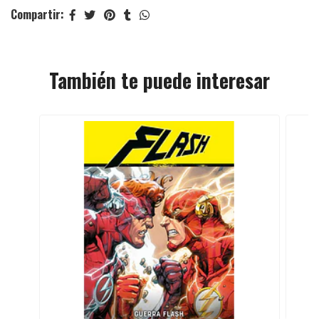
Compartir:
También te puede interesar