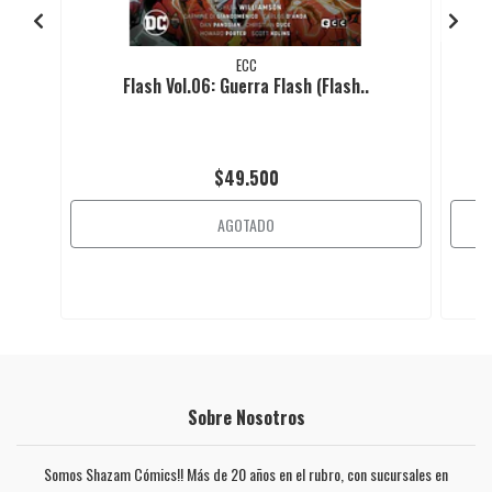
ECC
Flash Vol.06: Guerra Flash (Flash..
$49.500
AGOTADO
Sobre Nosotros
Somos Shazam Cómics!! Más de 20 años en el rubro, con sucursales en