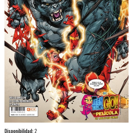
Disponibilidad:
2