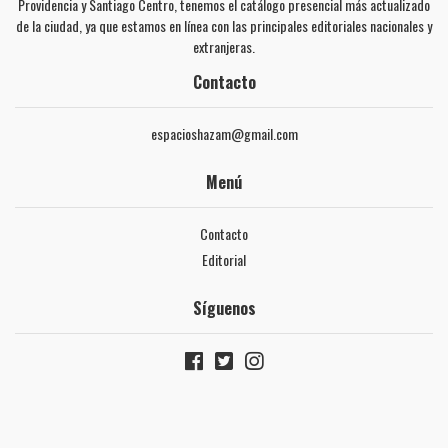
Providencia y Santiago Centro, tenemos el catálogo presencial más actualizado
de la ciudad, ya que estamos en línea con las principales editoriales nacionales y
extranjeras.
Contacto
espacioshazam@gmail.com
Menú
Contacto
Editorial
Síguenos