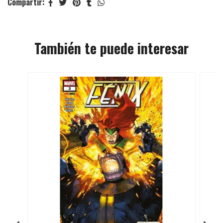
Compartir:
También te puede interesar