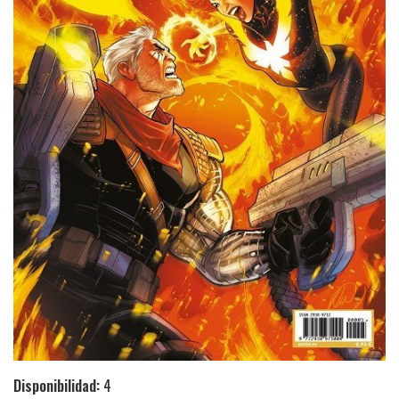
Disponibilidad:
4