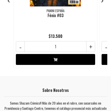
PANINI ESPAÑA
Fénix #03
$13.500
-
+
-
Sobre Nosotros
Somos Shazam Cómics!! Más de 20 años en el rubro, con sucursales en
Providencia y Santiago Centro, tenemos el catálogo presencial más actualizado