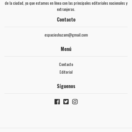
de la ciudad, ya que estamos en línea con las principales editoriales nacionales y
extranjeras.
Contacto
espacioshazam@gmail.com
Menú
Contacto
Editorial
Síguenos