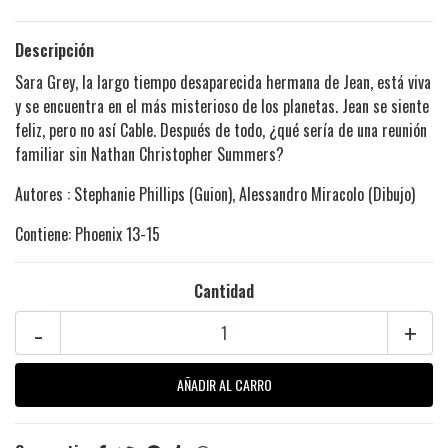
Descripción
Sara Grey, la largo tiempo desaparecida hermana de Jean, está viva
y se encuentra en el más misterioso de los planetas. Jean se siente
feliz, pero no así Cable. Después de todo, ¿qué sería de una reunión
familiar sin Nathan Christopher Summers?
Autores : Stephanie Phillips (Guion), Alessandro Miracolo (Dibujo)
Contiene: Phoenix 13-15
Cantidad
-
+