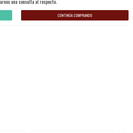
arnos una consulta al respecto.
CONTINÚA COMPRANDO