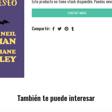
Este producto no tiene stock disponible. Puedes envi
CONTÁCTANOS
Compartir:
También te puede interesar