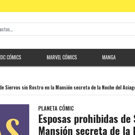
DC CÓMICS
MARVEL CÓMICS
MANGA
de Siervos sin Rostro en la Mansión secreta de la Noche del Acia
PLANETA CÓMIC
Esposas prohibidas de 
Mansión secreta de la 