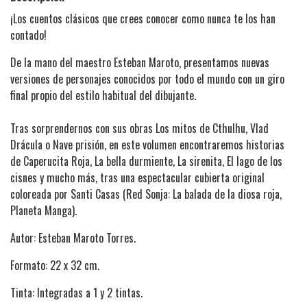
¡Los cuentos clásicos que crees conocer como nunca te los han
contado!
De la mano del maestro Esteban Maroto, presentamos nuevas
versiones de personajes conocidos por todo el mundo con un giro
final propio del estilo habitual del dibujante.
Tras sorprendernos con sus obras Los mitos de Cthulhu, Vlad
Drácula o Nave prisión, en este volumen encontraremos historias
de Caperucita Roja, La bella durmiente, La sirenita, El lago de los
cisnes y mucho más, tras una espectacular cubierta original
coloreada por Santi Casas (Red Sonja: La balada de la diosa roja,
Planeta Manga).
Autor: Esteban Maroto Torres.
Formato: 22 x 32 cm.
Tinta: Integradas a 1 y 2 tintas.