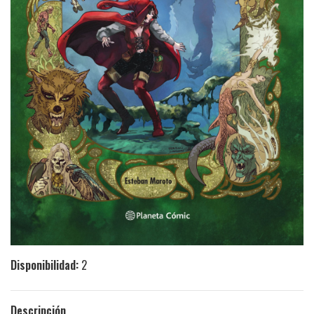
Disponibilidad:
2
Descripción