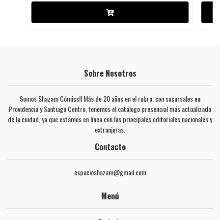
Sobre Nosotros
Somos Shazam Cómics!! Más de 20 años en el rubro, con sucursales en
Providencia y Santiago Centro, tenemos el catálogo presencial más actualizado
de la ciudad, ya que estamos en línea con las principales editoriales nacionales y
extranjeras.
Contacto
espacioshazam@gmail.com
Menú