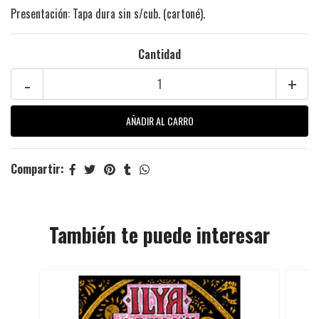
Presentación: Tapa dura sin s/cub. (cartoné).
Cantidad
-
+
Compartir:
También te puede interesar