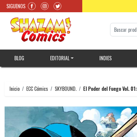
SIGUENOS
BLOG
EDITORIAL
INDIES
Inicio
ECC Cómics
SKYBOUND.
El Poder del Fuego Vol. 01