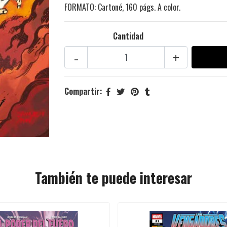
FORMATO: Cartoné, 160 págs. A color.
Cantidad
-
+
Compartir:
También te puede interesar