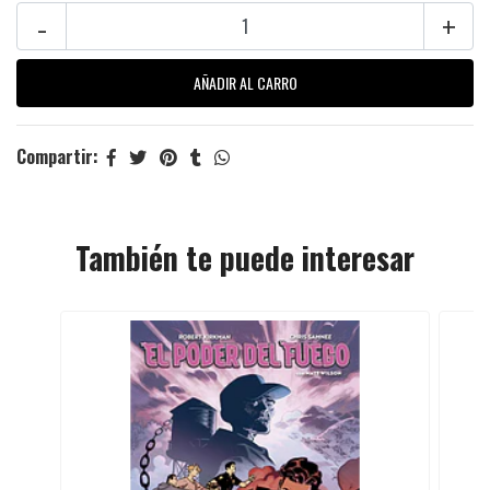
-
+
Compartir:
También te puede interesar