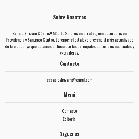
Sobre Nosotros
Somos Shazam Cómics!! Más de 20 años en el rubro, con sucursales en
Providencia y Santiago Centro, tenemos el catálogo presencial más actualizado
de la ciudad, ya que estamos en línea con las principales editoriales nacionales y
extranjeras.
Contacto
espacioshazam@gmail.com
Menú
Contacto
Editorial
Síguenos