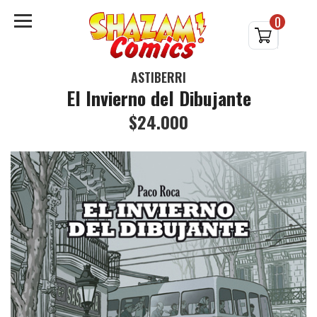
0
ASTIBERRI
El Invierno del Dibujante
$24.000