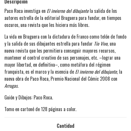
Descripción
Paco Roca investiga en
El invierno del dibujante
la salida de los
autores estrella de la editorial Bruguera para fundar, en tiempos
oscuros, una revista que les hiciera más libres.
La vida en Bruguera con la dictadura de Franco como telón de fondo
y la salida de sus dibujantes estrella para fundar
Tío Vivo,
una
nueva revista que les permitiera conseguir mayores recursos,
mantener el control creativo de sus personajes, etc. –lograr una
mayor libertad, en definitiva–, como metáfora del régimen
franquista, es el marco y la esencia de
El invierno del dibujante,
la
nueva obra de Paco Roca, Premio Nacional del Cómic 2008 con
Arrugas.
Guión y Dibujos: Paco Roca.
Tomo en cartoné de 128 páginas a color.
Cantidad