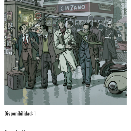
Disponibilidad:
1