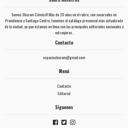
Somos Shazam Cómics!! Más de 20 años en el rubro, con sucursales en
Providencia y Santiago Centro, tenemos el catálogo presencial más actualizado
de la ciudad, ya que estamos en línea con las principales editoriales nacionales y
extranjeras.
Contacto
espacioshazam@gmail.com
Menú
Contacto
Editorial
Síguenos