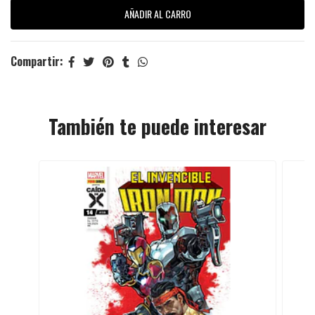
Compartir:
También te puede interesar