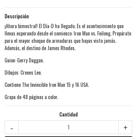
Descripción
¡Ahora bimestral! El Día-D ha llegado. Es el acontecimiento que
llevas esperando desde el comienzo: Iron Man vs. Feilong. Prepárate
para el mayor choque de armaduras que hayas visto jamás.
Además, el destino de James Rhodes.
Guion: Gerry Duggan.
Dibujos: Creees Lee.
Contiene The Invincible Iron Man 15 y 16 USA.
Grapa de 48 páginas a color.
Cantidad
-
+