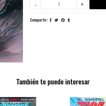
-
+
Compartir:
También te puede interesar