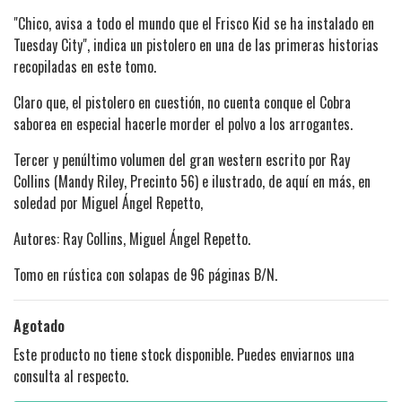
"Chico, avisa a todo el mundo que el Frisco Kid se ha instalado en
Tuesday City", indica un pistolero en una de las primeras historias
recopiladas en este tomo.
Claro que, el pistolero en cuestión, no cuenta conque el Cobra
saborea en especial hacerle morder el polvo a los arrogantes.
Tercer y penúltimo volumen del gran western escrito por Ray
Collins (Mandy Riley, Precinto 56) e ilustrado, de aquí en más, en
soledad por Miguel Ángel Repetto,
Autores: Ray Collins, Miguel Ángel Repetto.
Tomo en rústica con solapas de 96 páginas B/N.
Agotado
Este producto no tiene stock disponible. Puedes enviarnos una
consulta al respecto.