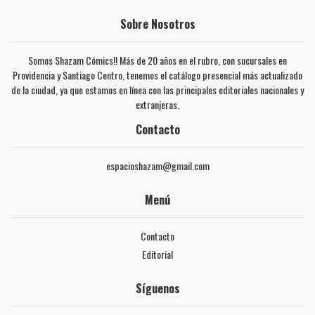
Sobre Nosotros
Somos Shazam Cómics!! Más de 20 años en el rubro, con sucursales en
Providencia y Santiago Centro, tenemos el catálogo presencial más actualizado
de la ciudad, ya que estamos en línea con las principales editoriales nacionales y
extranjeras.
Contacto
espacioshazam@gmail.com
Menú
Contacto
Editorial
Síguenos