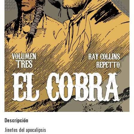
Descripción
Jinetes del apocalipsis