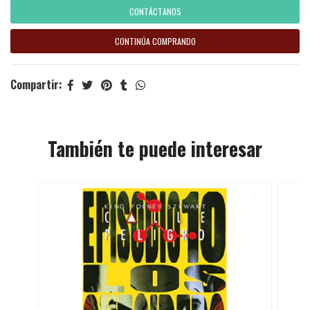
CONTÁCTANOS
CONTINÚA COMPRANDO
Compartir:
También te puede interesar