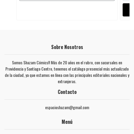
Sobre Nosotros
Somos Shazam Cómics!! Más de 20 años en el rubro, con sucursales en
Providencia y Santiago Centro, tenemos el catálogo presencial más actualizado
de la ciudad, ya que estamos en línea con las principales editoriales nacionales y
extranjeras.
Contacto
espacioshazam@gmail.com
Menú