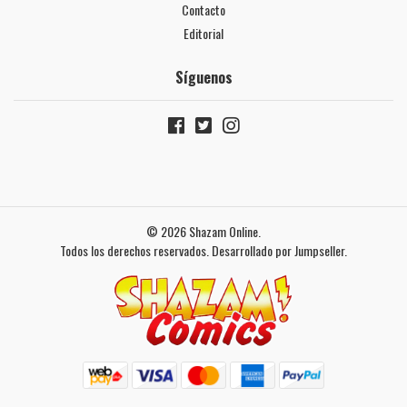
Contacto
Editorial
Síguenos
© 2026 Shazam Online.
Todos los derechos reservados.
Desarrollado por Jumpseller
.