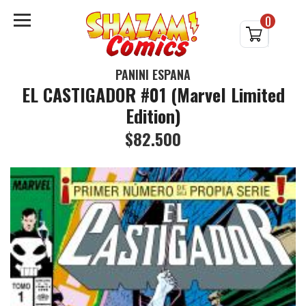
0
PANINI ESPAÑA
EL CASTIGADOR #01 (Marvel Limited
Edition)
$82.500