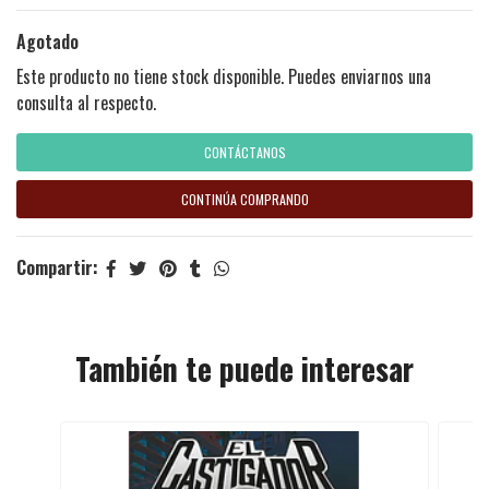
Agotado
Este producto no tiene stock disponible. Puedes enviarnos una
consulta al respecto.
CONTÁCTANOS
CONTINÚA COMPRANDO
Compartir:
También te puede interesar