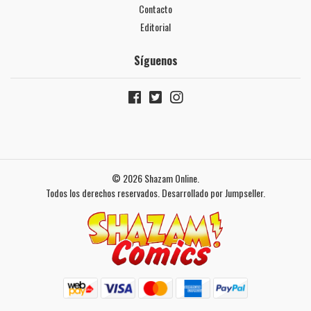
Contacto
Editorial
Síguenos
© 2026 Shazam Online.
Todos los derechos reservados.
Desarrollado por Jumpseller
.