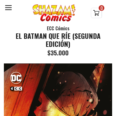
0
ECC Cómics
EL BATMAN QUE RÍE (SEGUNDA
EDICIÓN)
$35.000