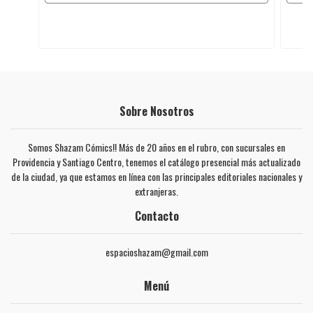
Sobre Nosotros
Somos Shazam Cómics!! Más de 20 años en el rubro, con sucursales en
Providencia y Santiago Centro, tenemos el catálogo presencial más actualizado
de la ciudad, ya que estamos en línea con las principales editoriales nacionales y
extranjeras.
Contacto
espacioshazam@gmail.com
Menú