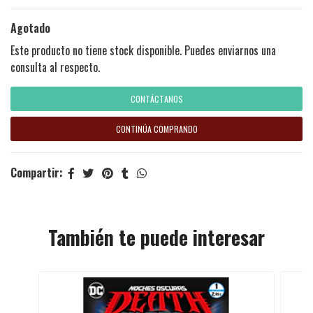
Agotado
Este producto no tiene stock disponible. Puedes enviarnos una
consulta al respecto.
CONTÁCTANOS
CONTINÚA COMPRANDO
Compartir:
También te puede interesar