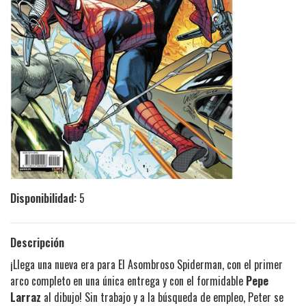
Disponibilidad:
5
Descripción
¡Llega una nueva era para El Asombroso Spiderman, con el primer
arco completo en una única entrega y con el formidable
Pepe
Larraz
al dibujo! Sin trabajo y a la búsqueda de empleo, Peter se