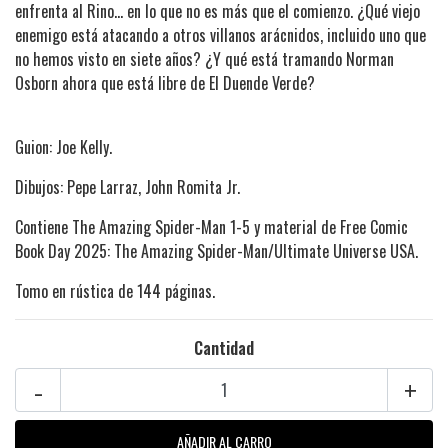
enfrenta al Rino... en lo que no es más que el comienzo. ¿Qué viejo
enemigo está atacando a otros villanos arácnidos, incluido uno que
no hemos visto en siete años? ¿Y qué está tramando Norman
Osborn ahora que está libre de El Duende Verde?
Guion: Joe Kelly.
Dibujos: Pepe Larraz, John Romita Jr.
Contiene The Amazing Spider-Man 1-5 y material de Free Comic
Book Day 2025: The Amazing Spider-Man/Ultimate Universe USA.
Tomo en rústica de 144 páginas.
Cantidad
-
+