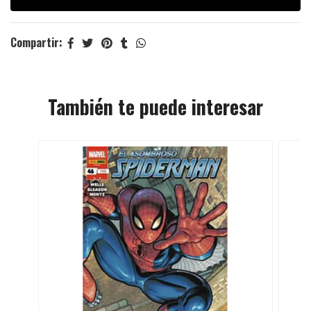
Compartir:
También te puede interesar