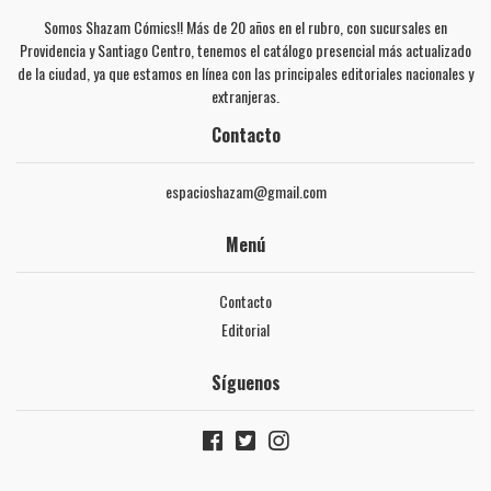
Somos Shazam Cómics!! Más de 20 años en el rubro, con sucursales en
Providencia y Santiago Centro, tenemos el catálogo presencial más actualizado
de la ciudad, ya que estamos en línea con las principales editoriales nacionales y
extranjeras.
Contacto
espacioshazam@gmail.com
Menú
Contacto
Editorial
Síguenos