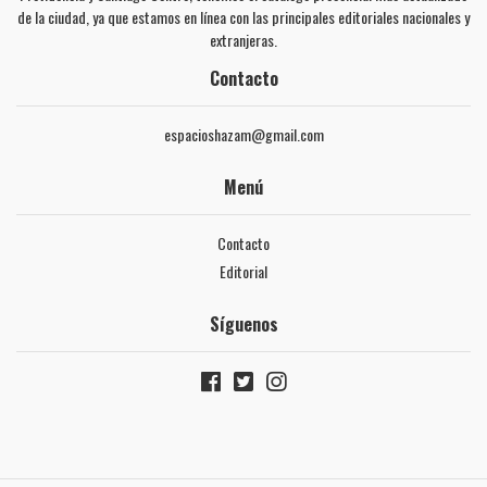
de la ciudad, ya que estamos en línea con las principales editoriales nacionales y
extranjeras.
Contacto
espacioshazam@gmail.com
Menú
Contacto
Editorial
Síguenos