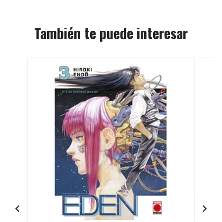
También te puede interesar