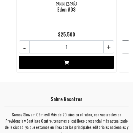
PANINI ESPAÑA
Eden #03
$25.500
-
+
Sobre Nosotros
Somos Shazam Cómics!! Más de 20 años en el rubro, con sucursales en
Providencia y Santiago Centro, tenemos el catálogo presencial más actualizado
de la ciudad, ya que estamos en línea con las principales editoriales nacionales y