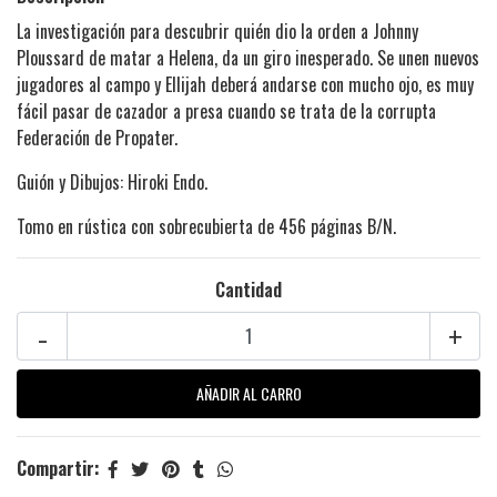
La investigación para descubrir quién dio la orden a Johnny
Ploussard de matar a Helena, da un giro inesperado. Se unen nuevos
jugadores al campo y Ellijah deberá andarse con mucho ojo, es muy
fácil pasar de cazador a presa cuando se trata de la corrupta
Federación de Propater.
Guión y Dibujos: Hiroki Endo.
Tomo en rústica con sobrecubierta de 456 páginas B/N.
Cantidad
-
+
Compartir: