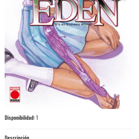
Disponibilidad:
1
Descripción