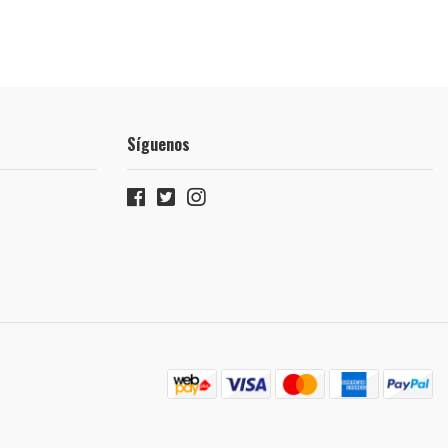
Síguenos