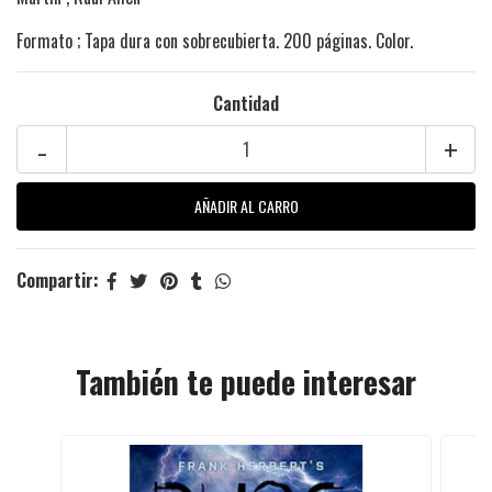
Formato ; Tapa dura con sobrecubierta. 200 páginas. Color.
Cantidad
-
+
Compartir:
También te puede interesar