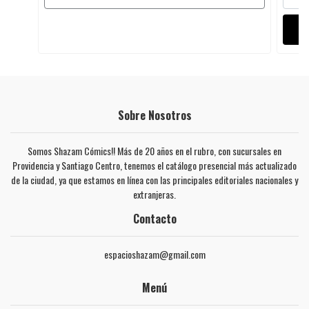
Sobre Nosotros
Somos Shazam Cómics!! Más de 20 años en el rubro, con sucursales en
Providencia y Santiago Centro, tenemos el catálogo presencial más actualizado
de la ciudad, ya que estamos en línea con las principales editoriales nacionales y
extranjeras.
Contacto
espacioshazam@gmail.com
Menú