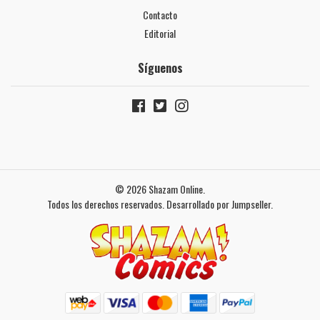
Contacto
Editorial
Síguenos
© 2026 Shazam Online.
Todos los derechos reservados.
Desarrollado por Jumpseller
.