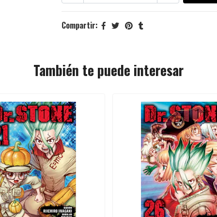
Compartir:
También te puede interesar