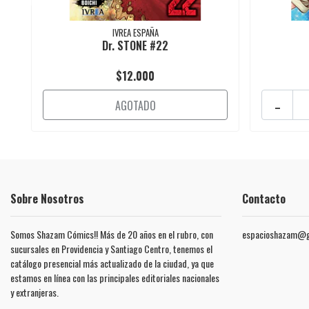
IVREA ESPAÑA
Dr. STONE #22
$12.000
-
AGOTADO
Sobre Nosotros
Contacto
Somos Shazam Cómics!! Más de 20 años en el rubro, con
espacioshazam@g
sucursales en Providencia y Santiago Centro, tenemos el
catálogo presencial más actualizado de la ciudad, ya que
estamos en línea con las principales editoriales nacionales
y extranjeras.