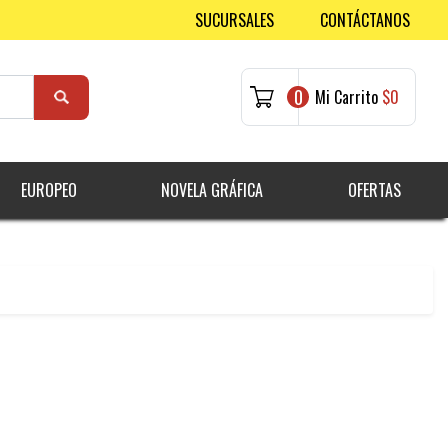
SUCURSALES
CONTÁCTANOS
0
Mi Carrito
$0
EUROPEO
NOVELA GRÁFICA
OFERTAS