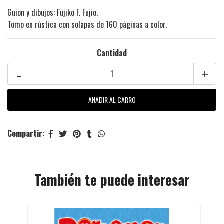
Guion y dibujos: Fujiko F. Fujio.
Tomo en rústica con solapas de 160 páginas a color.
Cantidad
-
+
Compartir:
También te puede interesar