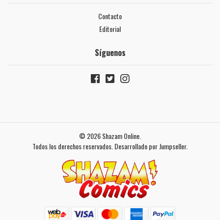
Contacto
Editorial
Síguenos
© 2026 Shazam Online.
Todos los derechos reservados.
Desarrollado por Jumpseller
.