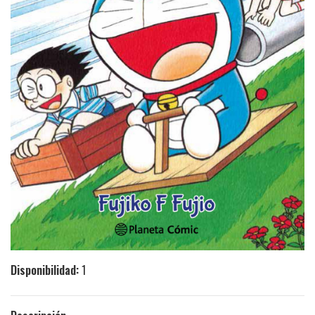
Disponibilidad:
1