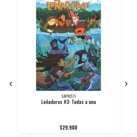
SAPRISTI
Leñadoras #3: Todas a una
$29.900