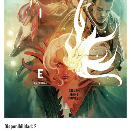
Disponibilidad:
2