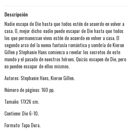
Descripción
Nadie escapa de Die hasta que todos estén de acuerdo en volver a
casa. O, mejor dicho: nadie puede escapar de Die hasta que todos
los que permanezcan vivos estén de acuerdo en volver a casa. El
segundo arco del la nueva fantasía romántica y sombría de Kieron
Gillen y Stephanie Hans comienza a revelar los secretos de este
mundo y el pasado de nuestros héroes. Quizás escapen de Die, pero
no pueden escapar de ellos mismos.
Autores: Stephanie Hans, Kieron Gillen.
Número de páginas: 160 pp.
Tamaño: 17X26 cm.
Contiene: Die 6-10.
Formato: Tapa Dura.