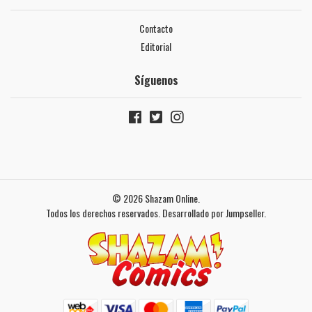
Contacto
Editorial
Síguenos
© 2026 Shazam Online.
Todos los derechos reservados.
Desarrollado por Jumpseller
.