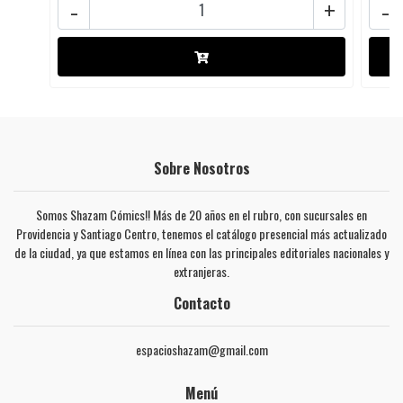
-
+
-
Sobre Nosotros
Somos Shazam Cómics!! Más de 20 años en el rubro, con sucursales en
Providencia y Santiago Centro, tenemos el catálogo presencial más actualizado
de la ciudad, ya que estamos en línea con las principales editoriales nacionales y
extranjeras.
Contacto
espacioshazam@gmail.com
Menú