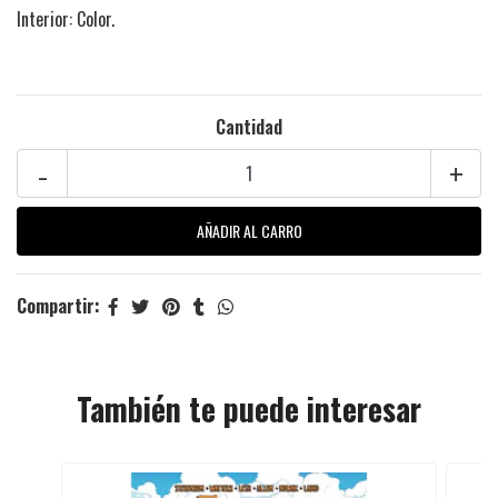
Interior: Color.
Cantidad
-
+
Compartir:
También te puede interesar