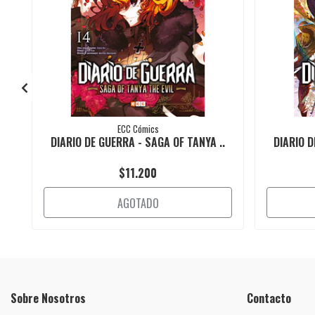
ECC Cómics
DIARIO DE GUERRA - SAGA OF TANYA ..
DIARIO D
$11.200
AGOTADO
Sobre Nosotros
Contacto