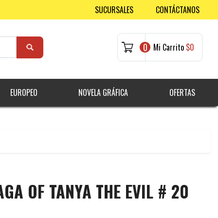
SUCURSALES
CONTÁCTANOS
0
Mi Carrito
$0
EUROPEO
NOVELA GRÁFICA
OFERTAS
AGA OF TANYA THE EVIL # 20