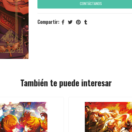
CONTÁCTANOS
Compartir:
También te puede interesar