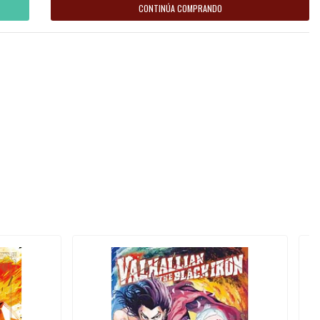
CONTINÚA COMPRANDO