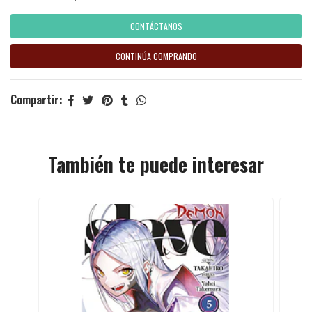
CONTÁCTANOS
CONTINÚA COMPRANDO
Compartir:
También te puede interesar