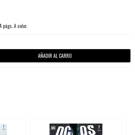
4 págs. A color.