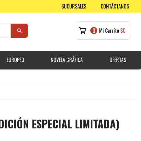
SUCURSALES
CONTÁCTANOS
0
Mi Carrito
$0
EUROPEO
NOVELA GRÁFICA
OFERTAS
DICIÓN ESPECIAL LIMITADA)