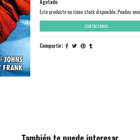
Agotado
Este producto no tiene stock disponible. Puedes envi
CONTÁCTANOS
Compartir:
También te puede interesar