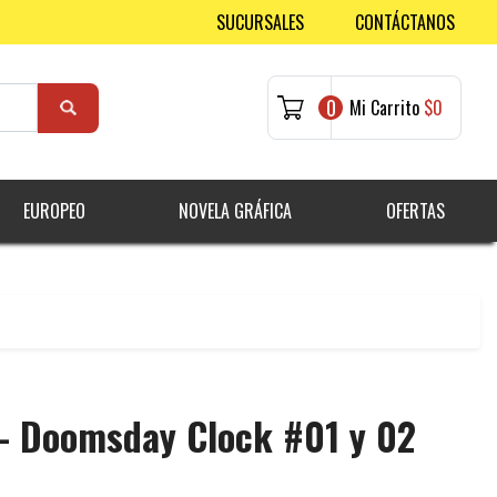
SUCURSALES
CONTÁCTANOS
0
Mi Carrito
$0
EUROPEO
NOVELA GRÁFICA
OFERTAS
- Doomsday Clock #01 y 02