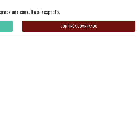
arnos una consulta al respecto.
CONTINÚA COMPRANDO