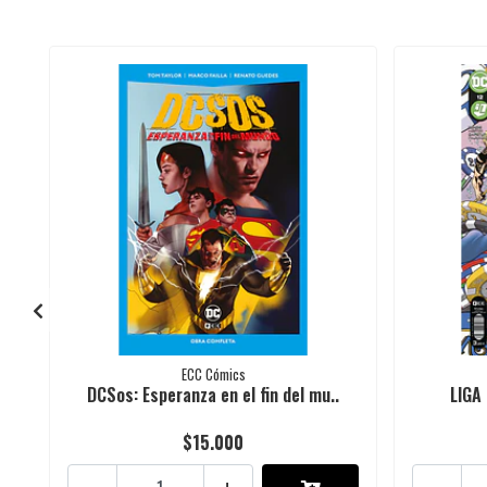
ECC Cómics
DCSos: Esperanza en el fin del mu..
LIGA
$15.000