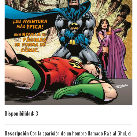
Disponibilidad:
3
Descripción
Con la aparición de un hombre llamado Ra's al Ghul, el