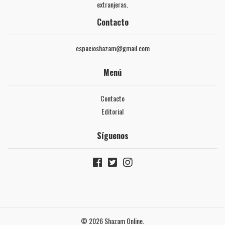
extranjeras.
Contacto
espacioshazam@gmail.com
Menú
Contacto
Editorial
Síguenos
© 2026 Shazam Online.