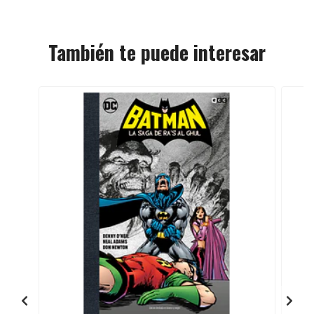
También te puede interesar