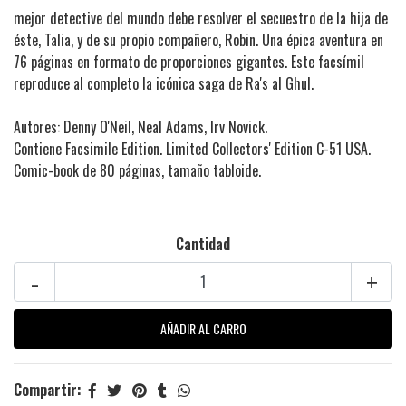
mejor detective del mundo debe resolver el secuestro de la hija de
éste, Talia, y de su propio compañero, Robin. Una épica aventura en
76 páginas en formato de proporciones gigantes. Este facsímil
reproduce al completo la icónica saga de Ra's al Ghul.
Autores: Denny O'Neil, Neal Adams, Irv Novick.
Contiene Facsimile Edition. Limited Collectors' Edition C-51 USA.
Comic-book de 80 páginas, tamaño tabloide.
Cantidad
-
+
Compartir: