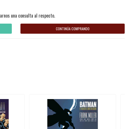
arnos una consulta al respecto.
CONTINÚA COMPRANDO