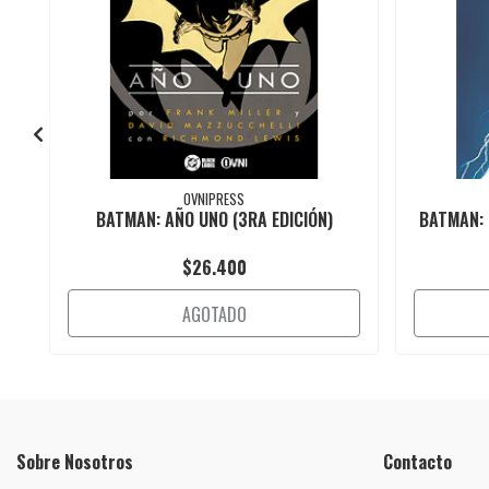
OVNIPRESS
BATMAN: AÑO UNO (3RA EDICIÓN)
BATMAN: 
$26.400
AGOTADO
Sobre Nosotros
Contacto