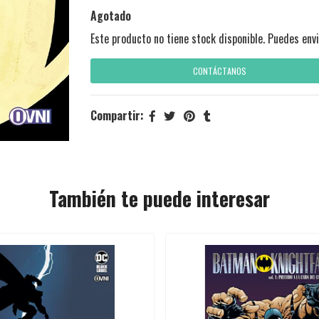
Agotado
Este producto no tiene stock disponible. Puedes envi
CONTÁCTANOS
Compartir:
También te puede interesar