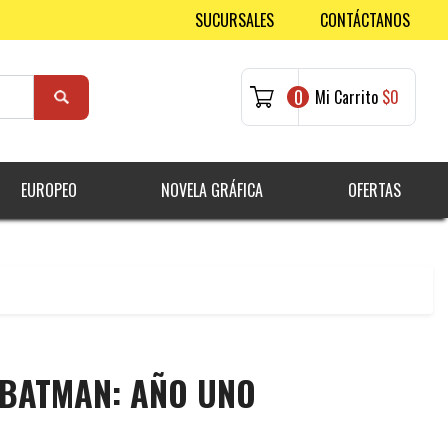
SUCURSALES
CONTÁCTANOS
0
Mi Carrito
$0
EUROPEO
NOVELA GRÁFICA
OFERTAS
 BATMAN: AÑO UNO