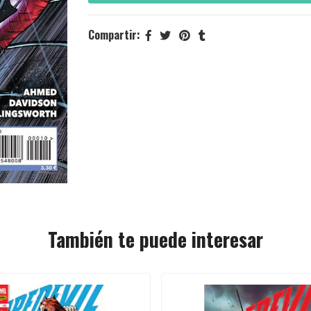
Compartir:
También te puede interesar