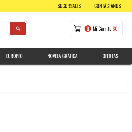
SUCURSALES
CONTÁCTANOS
0
Mi Carrito
$0
EUROPEO
NOVELA GRÁFICA
OFERTAS