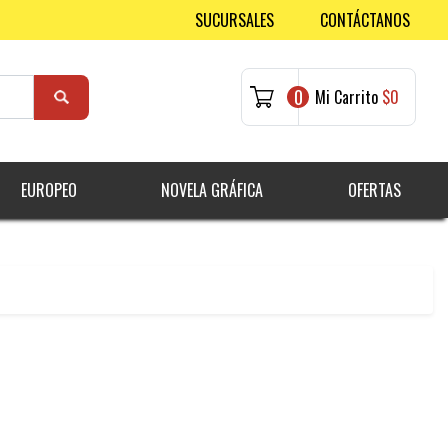
SUCURSALES
CONTÁCTANOS
0
Mi Carrito
$0
EUROPEO
NOVELA GRÁFICA
OFERTAS