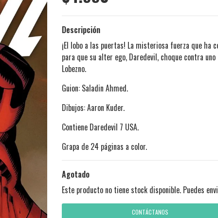
Descripción
¡El lobo a las puertas! La misteriosa fuerza que ha
para que su alter ego, Daredevil, choque contra uno
Lobezno.
Guion: Saladin Ahmed.
Dibujos: Aaron Kuder.
Contiene Daredevil
7 USA.
Grapa de 24 páginas a color.
Agotado
Este producto no tiene stock disponible. Puedes envi
CONTÁCTANOS