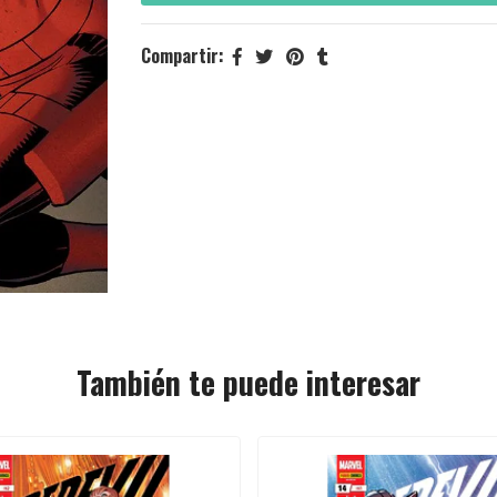
Compartir:
También te puede interesar