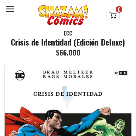
0
ECC
Crisis de Identidad (Edición Deluxe)
$66.000