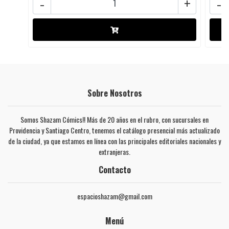
-
+
-
Sobre Nosotros
Somos Shazam Cómics!! Más de 20 años en el rubro, con sucursales en
Providencia y Santiago Centro, tenemos el catálogo presencial más actualizado
de la ciudad, ya que estamos en línea con las principales editoriales nacionales y
extranjeras.
Contacto
espacioshazam@gmail.com
Menú