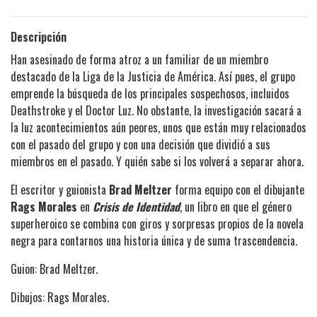
Descripción
Han asesinado de forma atroz a un familiar de un miembro
destacado de la Liga de la Justicia de América. Así pues, el grupo
emprende la búsqueda de los principales sospechosos, incluidos
Deathstroke y el Doctor Luz. No obstante, la investigación sacará a
la luz acontecimientos aún peores, unos que están muy relacionados
con el pasado del grupo y con una decisión que dividió a sus
miembros en el pasado. Y quién sabe si los volverá a separar ahora.
El escritor y guionista
Brad Meltzer
forma equipo con el dibujante
Rags Morales
en
Crisis de Identidad
, un libro en que el género
superheroico se combina con giros y sorpresas propios de la novela
negra para contarnos una historia única y de suma trascendencia.
Guion: Brad Meltzer.
Dibujos: Rags Morales.