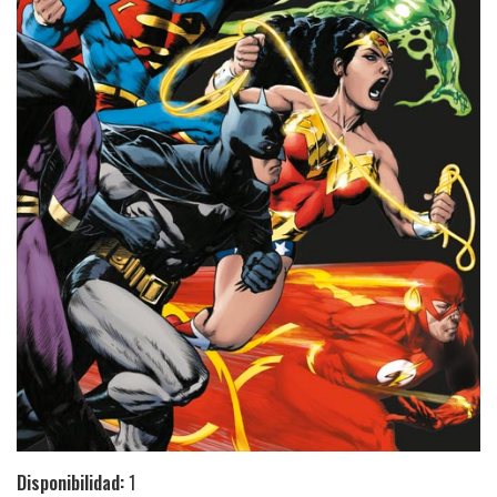
Disponibilidad:
1