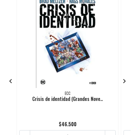
ECC
Crisis de identidad (Grandes Nove..
$46.500