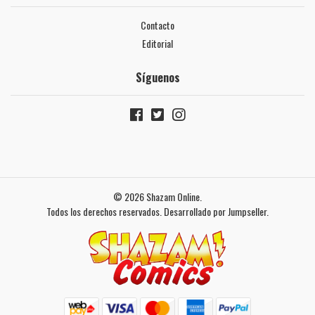
Contacto
Editorial
Síguenos
© 2026 Shazam Online.
Todos los derechos reservados.
Desarrollado por Jumpseller
.