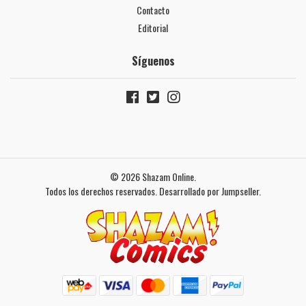
Contacto
Editorial
Síguenos
© 2026 Shazam Online.
Todos los derechos reservados.
Desarrollado por Jumpseller
.