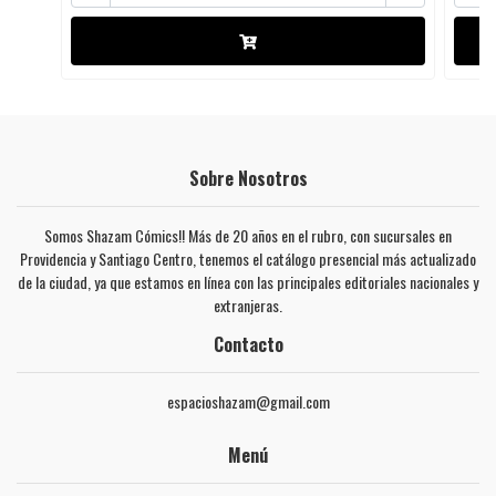
Sobre Nosotros
Somos Shazam Cómics!! Más de 20 años en el rubro, con sucursales en
Providencia y Santiago Centro, tenemos el catálogo presencial más actualizado
de la ciudad, ya que estamos en línea con las principales editoriales nacionales y
extranjeras.
Contacto
espacioshazam@gmail.com
Menú