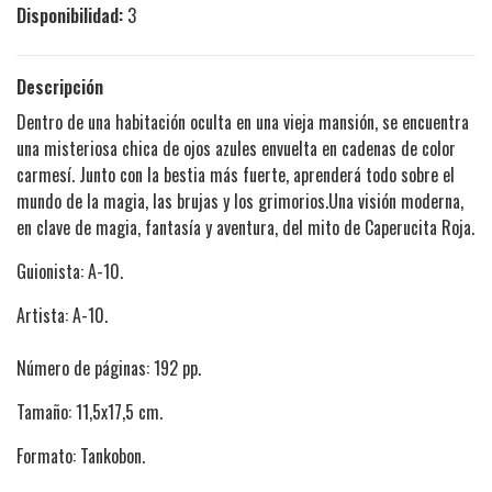
Disponibilidad:
3
Descripción
Dentro de una habitación oculta en una vieja mansión, se encuentra
una misteriosa chica de ojos azules envuelta en cadenas de color
carmesí. Junto con la bestia más fuerte, aprenderá todo sobre el
mundo de la magia, las brujas y los grimorios.Una visión moderna,
en clave de magia, fantasía y aventura, del mito de Caperucita Roja.
Guionista: A-10.
Artista: A-10.
Número de páginas: 192 pp.
Tamaño: 11,5x17,5 cm.
Formato: Tankobon.