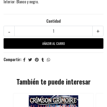
Interior: Blanco y negro.
Cantidad
-
+
Compartir:
También te puede interesar