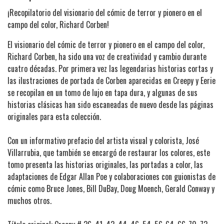
¡Recopilatorio del visionario del cómic de terror y pionero en el
campo del color, Richard Corben!
El visionario del cómic de terror y pionero en el campo del color,
Richard Corben, ha sido una voz de creatividad y cambio durante
cuatro décadas. Por primera vez las legendarias historias cortas y
las ilustraciones de portada de Corben aparecidas en Creepy y Eerie
se recopilan en un tomo de lujo en tapa dura, y algunas de sus
historias clásicas han sido escaneadas de nuevo desde las páginas
originales para esta colección.
Con un informativo prefacio del artista visual y colorista, José
Villarrubia, que también se encargó de restaurar los colores, este
tomo presenta las historias originales, las portadas a color, las
adaptaciones de Edgar Allan Poe y colaboraciones con guionistas de
cómic como Bruce Jones, Bill DuBay, Doug Moench, Gerald Conway y
muchos otros.