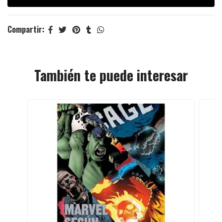
Compartir:
También te puede interesar