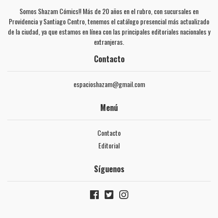
Somos Shazam Cómics!! Más de 20 años en el rubro, con sucursales en
Providencia y Santiago Centro, tenemos el catálogo presencial más actualizado
de la ciudad, ya que estamos en línea con las principales editoriales nacionales y
extranjeras.
Contacto
espacioshazam@gmail.com
Menú
Contacto
Editorial
Síguenos