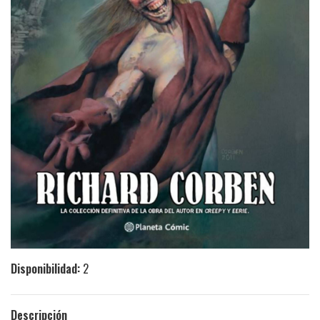
Disponibilidad:
2
Descripción