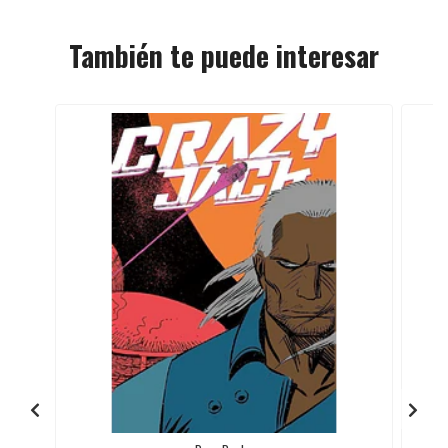
También te puede interesar