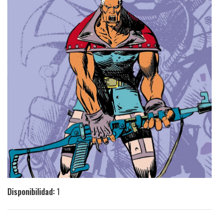
Disponibilidad:
1