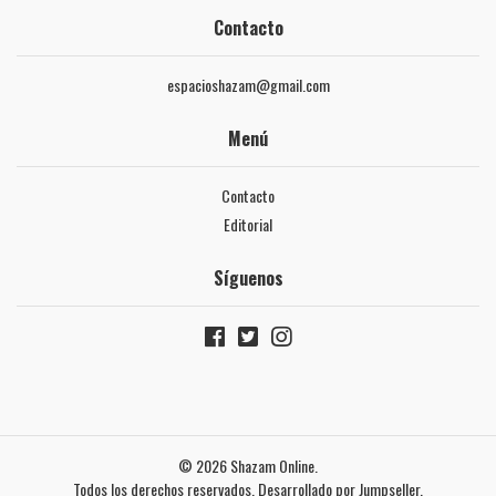
Contacto
espacioshazam@gmail.com
Menú
Contacto
Editorial
Síguenos
© 2026 Shazam Online.
Todos los derechos reservados.
Desarrollado por Jumpseller
.