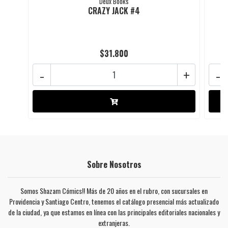
Deux Books
CRAZY JACK #4
$31.800
-
+
-
Sobre Nosotros
Somos Shazam Cómics!! Más de 20 años en el rubro, con sucursales en
Providencia y Santiago Centro, tenemos el catálogo presencial más actualizado
de la ciudad, ya que estamos en línea con las principales editoriales nacionales y
extranjeras.