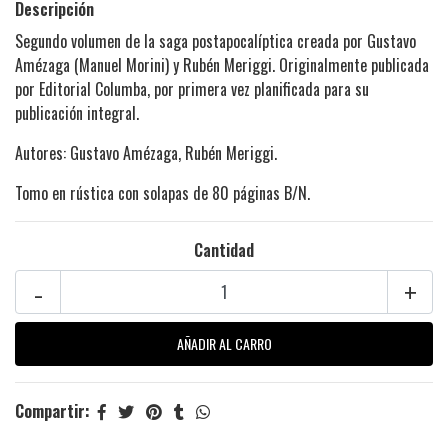
Descripción
Segundo volumen de la saga postapocalíptica creada por Gustavo
Amézaga (Manuel Morini) y Rubén Meriggi. Originalmente publicada
por Editorial Columba, por primera vez planificada para su
publicación integral.
Autores: Gustavo Amézaga, Rubén Meriggi.
Tomo en rústica con solapas de 80 páginas B/N.
Cantidad
-
+
Compartir: