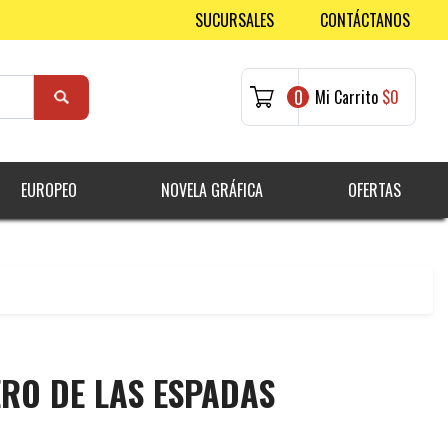
SUCURSALES
CONTÁCTANOS
0
Mi Carrito
$0
EUROPEO
NOVELA GRÁFICA
OFERTAS
ERO DE LAS ESPADAS