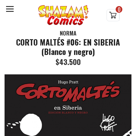
0
NORMA
CORTO MALTÉS #06: EN SIBERIA
(Blanco y negro)
$43.500