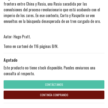
frontera entre China y Rusia, una Rusia sacudida por las
convulsiones del proceso revolucionario que está acabando con el
imperio de los zares. En ese contexto, Corto y Rasputín se ven
envueltos en la búsqueda desesperada de un tren cargado de oro.
Autor: Hugo Pratt.
Tomo en cartoné de 116 páginas B/N.
Agotado
Este producto no tiene stock disponible. Puedes enviarnos una
consulta al respecto.
CONTÁCTANOS
CONTINÚA COMPRANDO