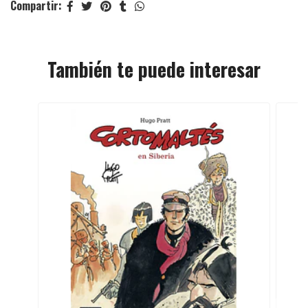
Compartir:
También te puede interesar