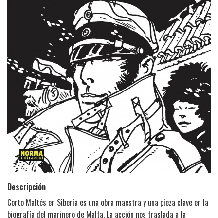
Descripción
Corto Maltés en Siberia es una obra maestra y una pieza clave en la
biografía del marinero de Malta. La acción nos traslada a la