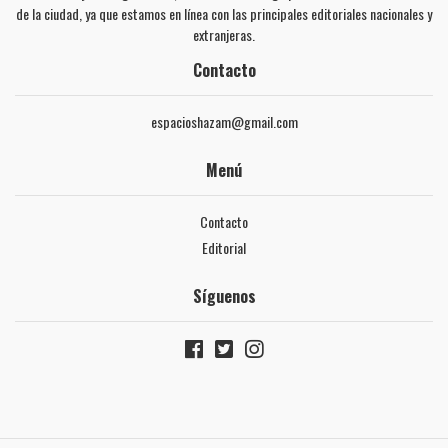
de la ciudad, ya que estamos en línea con las principales editoriales nacionales y
extranjeras.
Contacto
espacioshazam@gmail.com
Menú
Contacto
Editorial
Síguenos