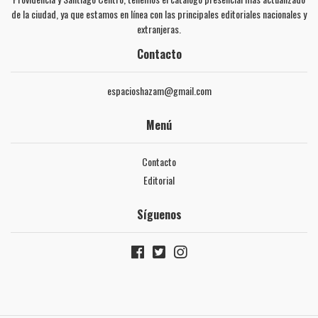
de la ciudad, ya que estamos en línea con las principales editoriales nacionales y
extranjeras.
Contacto
espacioshazam@gmail.com
Menú
Contacto
Editorial
Síguenos