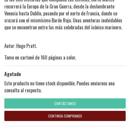
recorrerá la Europa de la Gran Guerra, desde la deslumbrante
Venecia hasta Dublín, pasando por el norte de Francia, donde se
cruzará con el mismísimo Barón Rojo. Unas aventuras inolvidables
que se encuentran entre las más celebradas del icónico marinero.
Autor: Hugo Pratt.
Tomo en cartoné de 160 páginas a color.
Agotado
Este producto no tiene stock disponible. Puedes enviarnos una
consulta al respecto.
CONTÁCTANOS
CONTINÚA COMPRANDO