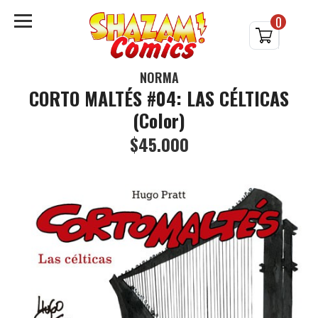
0
NORMA
CORTO MALTÉS #04: LAS CÉLTICAS
(Color)
$45.000