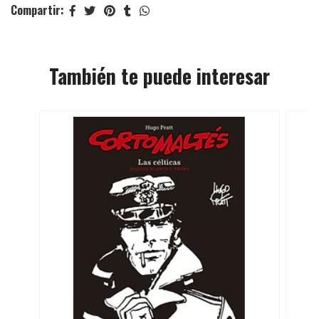
Compartir:
También te puede interesar