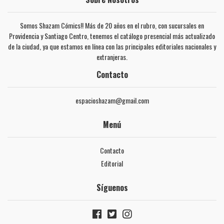
Somos Shazam Cómics!! Más de 20 años en el rubro, con sucursales en
Providencia y Santiago Centro, tenemos el catálogo presencial más actualizado
de la ciudad, ya que estamos en línea con las principales editoriales nacionales y
extranjeras.
Contacto
espacioshazam@gmail.com
Menú
Contacto
Editorial
Síguenos