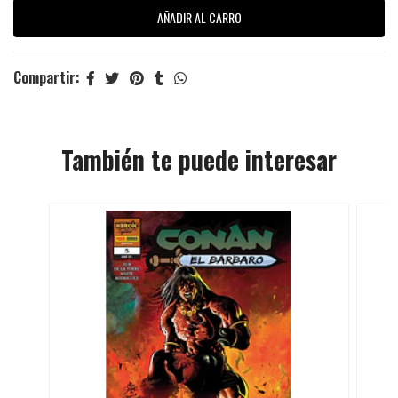
Compartir:
También te puede interesar