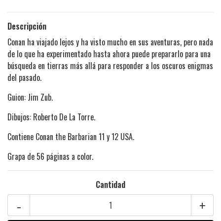
Descripción
Conan ha viajado lejos y ha visto mucho en sus aventuras, pero nada
de lo que ha experimentado hasta ahora puede prepararlo para una
búsqueda en tierras más allá para responder a los oscuros enigmas
del pasado.
Guion: Jim Zub.
Dibujos: Roberto De La Torre.
Contiene Conan the Barbarian 11 y 12 USA.
Grapa de 56 páginas a color.
Cantidad
-
+