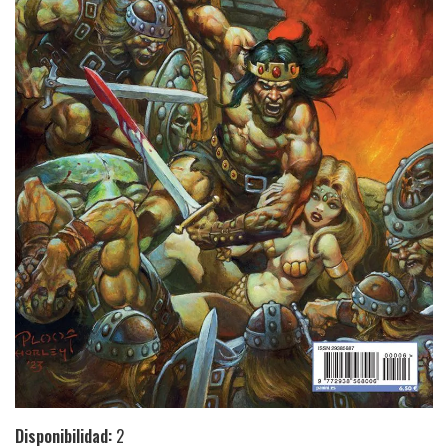
Disponibilidad:
2